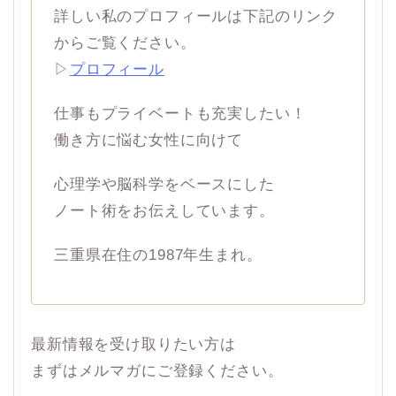
詳しい私のプロフィールは下記のリンク
からご覧ください。
▷
プロフィール
仕事もプライベートも充実したい！
働き方に悩む女性に向けて
心理学や脳科学をベースにした
ノート術をお伝えしています。
三重県在住の1987年生まれ。
最新情報を受け取りたい方は
まずはメルマガにご登録ください。