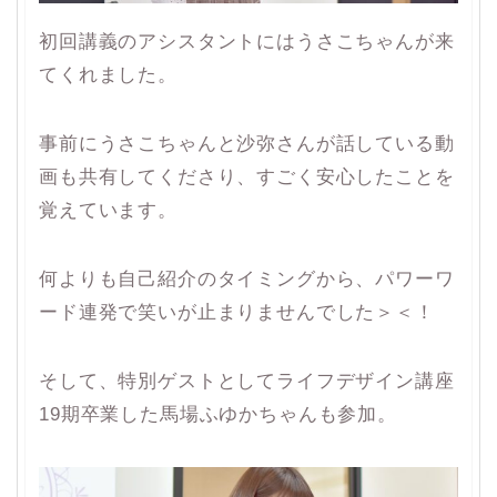
初回講義のアシスタントにはうさこちゃんが来
てくれました。
事前にうさこちゃんと沙弥さんが話している動
画も共有してくださり、すごく安心したことを
覚えています。
何よりも自己紹介のタイミングから、パワーワ
ード連発で笑いが止まりませんでした＞＜！
そして、特別ゲストとしてライフデザイン講座
19期卒業した馬場ふゆかちゃんも参加。