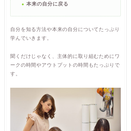
本来の自分に戻る
自分を知る方法や本来の自分についてたっぷり
学んでいきます。
聞くだけじゃなく、主体的に取り組むためにワ
ークの時間やアウトプットの時間もたっぷりで
す。