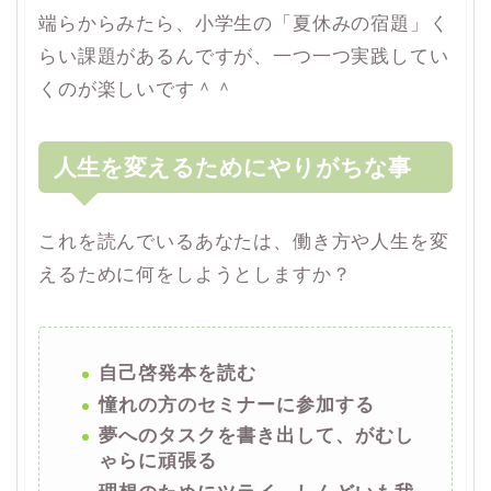
端らからみたら、小学生の「夏休みの宿題」く
らい課題があるんですが、一つ一つ実践してい
くのが楽しいです＾＾
人生を変えるためにやりがちな事
これを読んでいるあなたは、働き方や人生を変
えるために何をしようとしますか？
自己啓発本を読む
憧れの方のセミナーに参加する
夢へのタスクを書き出して、がむし
ゃらに頑張る