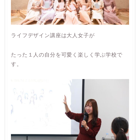
ライフデザイン講座は大人女子が
たった１人の自分を可愛く楽しく学ぶ学校で
す。