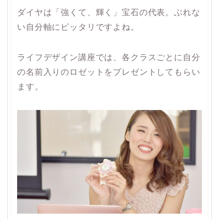
ダイヤは「強くて、輝く」宝石の代表。ぶれな
い自分軸にピッタリですよね。
ライフデザイン講座では、各クラスごとに自分
の名前入りのロゼットをプレゼントしてもらい
ます。