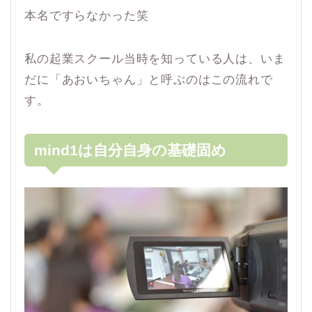
本名ですらなかった笑
私の起業スクール当時を知っている人は、いま
だに「あおいちゃん」と呼ぶのはこの流れで
す。
mind1は自分自身の基礎固め