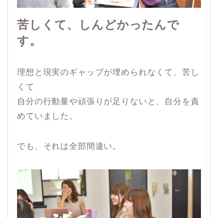
苦しくて、しんどかったんで
す。
理想と現実のギャップが埋められなくて、苦し
くて
自分の行動量や頑張りが足りないと、自分を責
めていました。
でも、それは全部間違い。