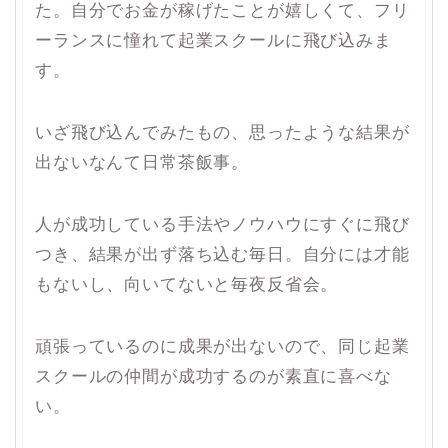
た。自分でお金が稼げたことが嬉しくて、フリ
ーランスに憧れて起業スクールに飛び込みま
す。
いざ飛び込んでみたもの、思ったような結果が
出ないなんて日常茶飯事。
人が成功している手法やノウハウにすぐに飛び
つき、結果が出ず落ち込む毎日。自分には才能
もないし、向いてないと毎夜反省会。
頑張っているのに成果が出ないので、同じ起業
スクールの仲間が成功するのが素直に喜べな
い。