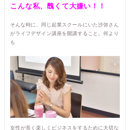
こんな私、醜くて大嫌い！！
そんな時に、同じ起業スクールにいた沙弥さん
がライフデザイン講座を開講すること。何より
も
女性が長く楽しくビジネスをするために大切な