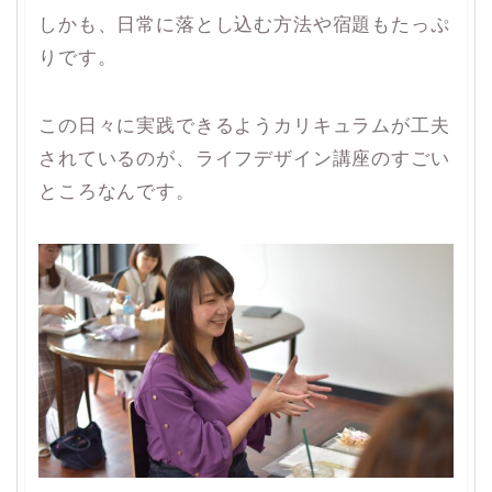
しかも、日常に落とし込む方法や宿題もたっぷ
りです。
この日々に実践できるようカリキュラムが工夫
されているのが、ライフデザイン講座のすごい
ところなんです。