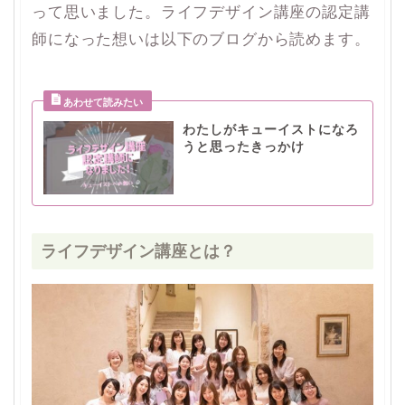
って思いました。ライフデザイン講座の認定講
師になった想いは以下のブログから読めます。
わたしがキューイストになろ
うと思ったきっかけ
ライフデザイン講座とは？