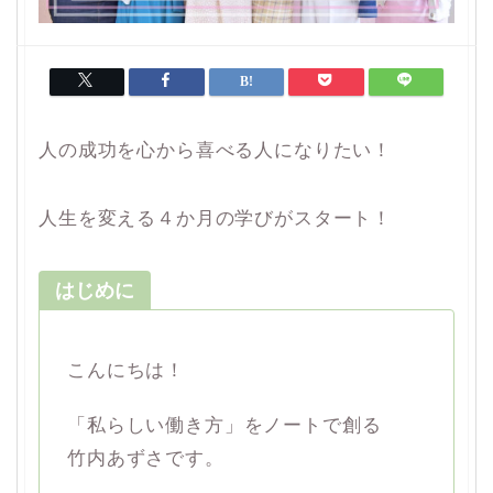
人の成功を心から喜べる人になりたい！
人生を変える４か月の学びがスタート！
はじめに
こんにちは！
「私らしい働き方」をノートで創る
竹内あずさです。