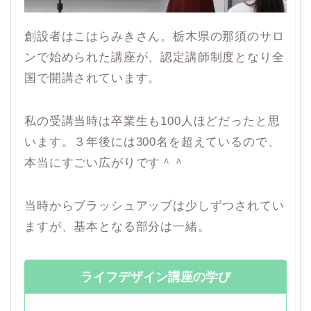
創設者はこはらみきさん。栃木県の那須のサロ
ンで始められた講座が、認定講師制度となり全
国で開講されています。
私の受講当時は卒業生も100人ほどだったと思
います。３年後には300名を超えているので、
本当にすごい広がりです＾＾
当時からブラッシュアップは少しずつされてい
ますが、基本となる部分は一緒。
ライフデザイン講座の学び