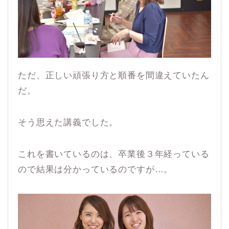
ただ、正しい頑張り方と順番を間違えていたん
だ。
そう思えた講義でした。
これを書いているのは、卒業後３年経っている
ので結果は分かっているのですが…。