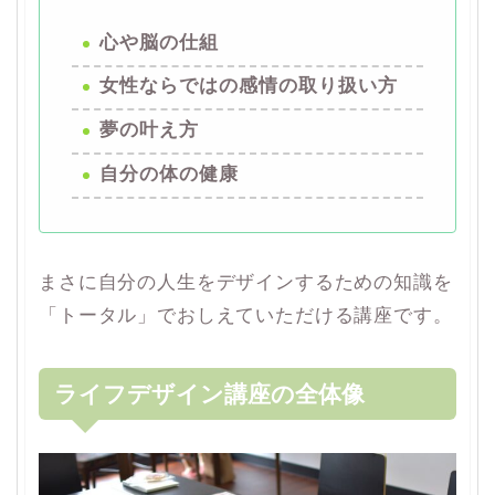
心や脳の仕組
女性ならではの感情の取り扱い方
夢の叶え方
自分の体の健康
まさに自分の人生をデザインするための知識を
「トータル」でおしえていただける講座です。
ライフデザイン講座の全体像