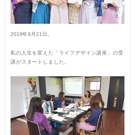
2019年9月21日。
私の人生を変えた「ライフデザイン講座」の受
講がスタートしました。