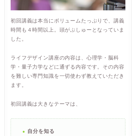
初回講義は本当にボリュームたっぷりで、講義
時間も４時間以上。頭がぷしゅーとなっていま
した。
ライフデザイン講座の内容は、心理学・脳科
学・量子力学などに通ずる内容です。その内容
を難しい専門知識を一切使わず教えていただき
ます。
初回講義は大きなテーマは、
自分を知る