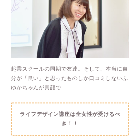
起業スクールの同期で友達。そして、本当に自
分が「良い」と思ったものしか口コミしないふ
ゆかちゃんが真顔で
ライフデザイン講座は全女性が受けるべ
き！！