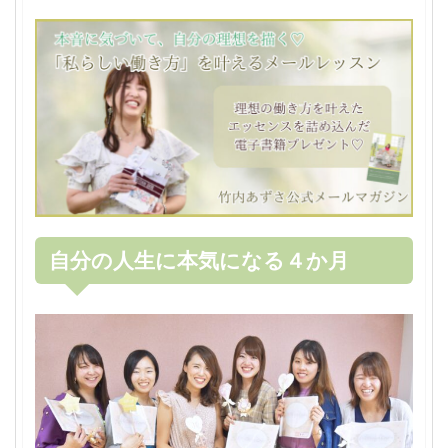
自分の人生に本気になる４か月