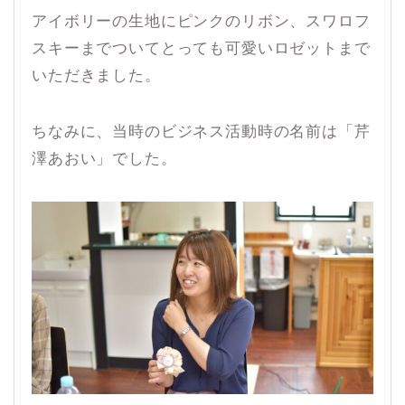
アイボリーの生地にピンクのリボン、スワロフ
スキーまでついてとっても可愛いロゼットまで
いただきました。
ちなみに、当時のビジネス活動時の名前は「芹
澤あおい」でした。