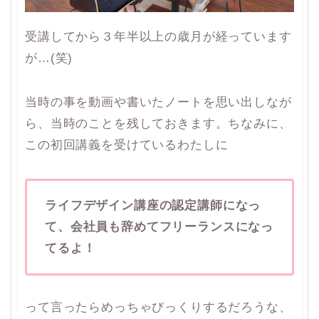
受講してから３年半以上の歳月が経っています
が…(笑)
当時の事を動画や書いたノートを思い出しなが
ら、当時のことを残しておきます。ちなみに、
この初回講義を受けているわたしに
ライフデザイン講座の認定講師になっ
て、会社員も辞めてフリーランスになっ
てるよ！
って言ったらめっちゃびっくりするだろうな、