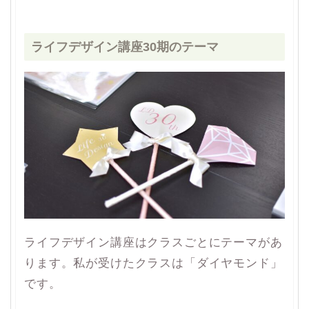
ライフデザイン講座30期のテーマ
ライフデザイン講座はクラスごとにテーマがあ
ります。私が受けたクラスは「ダイヤモンド」
です。