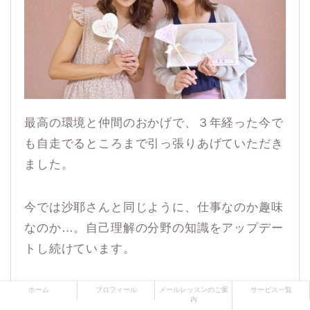
最高の環境と仲間のおかげで、３年経った今で
も自走でるところまで引っ張りあげていただき
ました。
今では沙耶さんと同じように、仕事なのか趣味
なのか…。自己理解の分野の知識をアップデー
トし続けています。
ホーム
プロフィール
メールレッスンのご案
サービス一覧
内