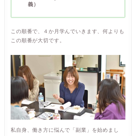
義）
この順番で、４か月学んでいきます、何よりも
この順番が大切です。
私自身、働き方に悩んで「副業」を始めまし