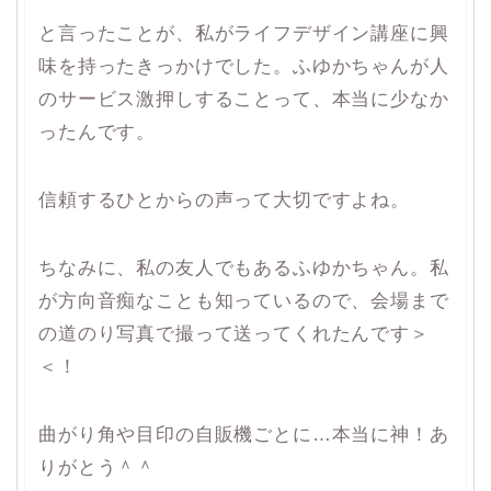
と言ったことが、私がライフデザイン講座に興
味を持ったきっかけでした。ふゆかちゃんが人
のサービス激押しすることって、本当に少なか
ったんです。
信頼するひとからの声って大切ですよね。
ちなみに、私の友人でもあるふゆかちゃん。私
が方向音痴なことも知っているので、会場まで
の道のり写真で撮って送ってくれたんです＞
＜！
曲がり角や目印の自販機ごとに…本当に神！あ
りがとう＾＾