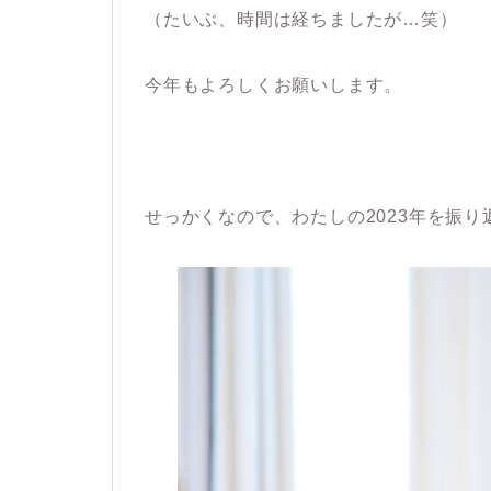
（たいぶ、時間は経ちましたが…笑）
今年もよろしくお願いします。
せっかくなので、わたしの2023年を振