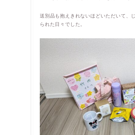
送別品も抱えきれないほどいただいて、
られた日々でした。