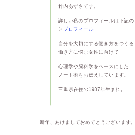
竹内あずさです。
詳しい私のプロフィールは下記の
▷
プロフィール
自分を大切にする働き方をつくる
働き方に悩む女性に向けて
心理学や脳科学をベースにした
ノート術をお伝えしています。
三重県在住の1987年生まれ。
新年、あけましておめでとうございます