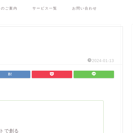
ンのご案内
サービス一覧
お問い合わせ
2024-01-13
トで創る