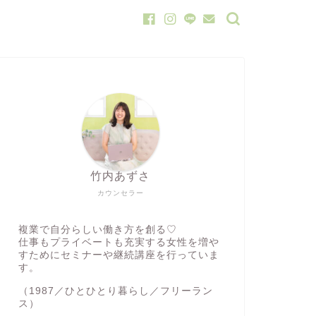
竹内あずさ
カウンセラー
複業で自分らしい働き方を創る♡
仕事もプライベートも充実する女性を増や
すためにセミナーや継続講座を行っていま
す。
（1987／ひとひとり暮らし／フリーラン
ス）