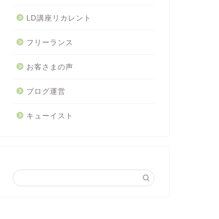
LD講座リカレント
フリーランス
お客さまの声
ブログ運営
キューイスト