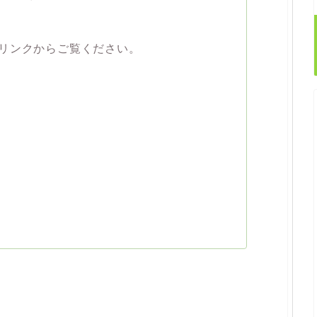
リンクからご覧ください。
。