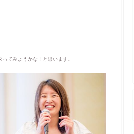
り返ってみようかな！と思います。