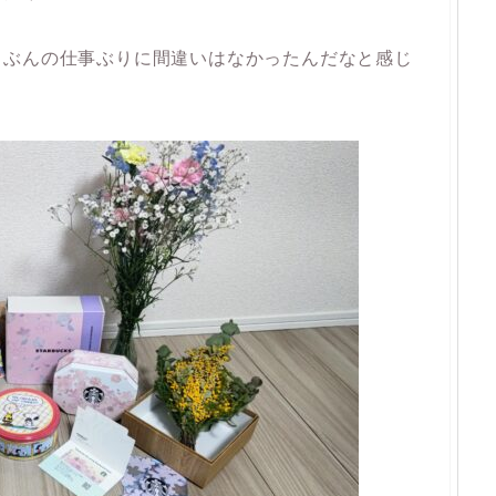
じぶんの仕事ぶりに間違いはなかったんだなと感じ