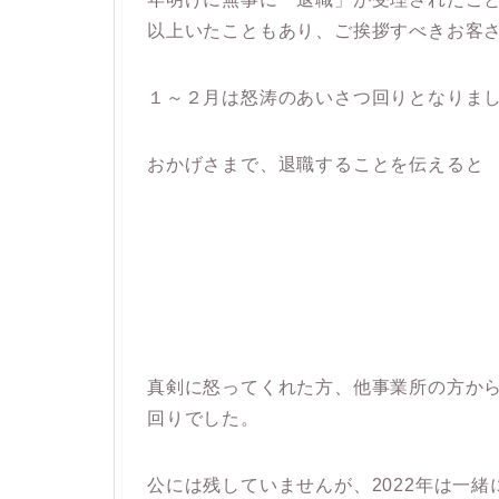
以上いたこともあり、ご挨拶すべきお客
１～２月は怒涛のあいさつ回りとなりま
おかげさまで、退職することを伝えると
真剣に怒ってくれた方、他事業所の方か
回りでした。
公には残していませんが、2022年は一