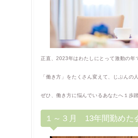
正直、2023年はわたしにとって激動の年
「働き方」をたくさん変えて、じぶんの
ぜひ、働き方に悩んでいるあなたへ１歩
１～３月 13年間勤めた