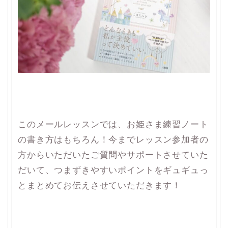
このメールレッスンでは、お姫さま練習ノート
の書き方はもちろん！今までレッスン参加者の
方からいただいたご質問やサポートさせていた
だいて、つまずきやすいポイントをギュギュっ
とまとめてお伝えさせていただきます！