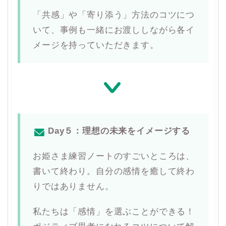
「共感」や「寄り添う」方法のコツにつ
いて、事例も一緒にお渡ししながら各イ
メージを持っていただきます。
Day５：理想の未来をイメージする
お姫さま練習ノートのすごいところは、
書いて終わり。自分の感情を癒して終わ
りではありません。
私たちは「感情」を選ぶことができる！