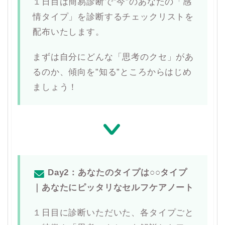
１日目は簡易診断で”今”のあなたの「感
情タイプ」を診断するチェックリストを
配布いたします。
まずは自分にどんな「思考のクセ」があ
るのか、傾向を”知る”ところからはじめ
ましょう！
Day2：あなたのタイプは○○タイプ
｜あなたにピッタリなセルフケアノート
１日目に診断いただいた、各タイプごと