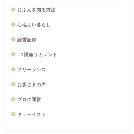
じぶんを知る方法
心地よい暮らし
読書記録
LD講座リカレント
フリーランス
お客さまの声
ブログ運営
キューイスト