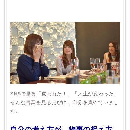
SNSで見る「変われた！」「人生が変わった」
そんな言葉を見るたびに、自分を責めていまし
た。
自分の考え方が。物事の捉え方