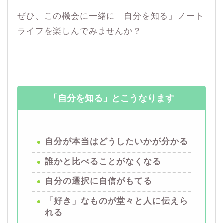
ぜひ、この機会に一緒に「自分を知る」ノート
ライフを楽しんでみませんか？
「自分を知る」とこうなります
自分が本当はどうしたいかが分かる
誰かと比べることがなくなる
自分の選択に自信がもてる
「好き」なものが堂々と人に伝えら
れる