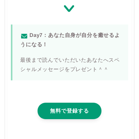
Day7：あなた自身が自分を癒せるよ
うになる！
最後まで読んでいただいたあなたへスペ
シャルメッセージをプレゼント＾＾
無料で登録する