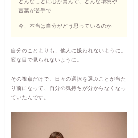
どんなことに心が喜んで、どんな環境や
言葉が苦手で
今、本当は自分がどう思っているのか
自分のことよりも、他人に嫌われないように。
変な目で見られないように。
その視点だけで、日々の選択を選ぶことが当た
り前になって、自分の気持ちが分からなくなっ
ていたんです。