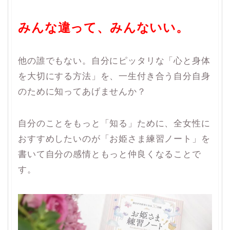
みんな違って、みんないい。
他の誰でもない。自分にピッタリな「心と身体
を大切にする方法」を、一生付き合う自分自身
のために知ってあげませんか？
自分のことをもっと「知る」ために、全女性に
おすすめしたいのが「お姫さま練習ノート」を
書いて自分の感情ともっと仲良くなることで
す。