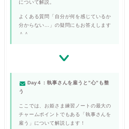
について解説。
よくある質問「自分が何を感じているか
分からない…」の疑問にもお答えします
＾＾
Day４：執事さんを雇うと”心”も整
う
ここでは、お姫さま練習ノートの最大の
チャームポイントでもある「執事さんを
雇う」について解説します！