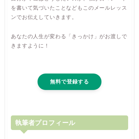
を書いて気づいたことなどもこのメールレッス
ンでお伝えしていきます。
あなたの人生が変わる「きっかけ」がお渡しで
きますように！
無料で登録する
執筆者プロフィール