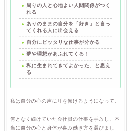
周りの人と心地よい人間関係がつく
れる
ありのままの自分を「好き」と言っ
てくれる人に出会える
自分にピッタリな仕事が分かる
夢や理想があふれてくる！
私に生まれてきてよかった、と思え
る
私は自分の心の声に耳を傾けるようになって、
何となく続けていた会社員の仕事を手放し、本
当に自分の心と身体が喜ぶ働き方を選びまし