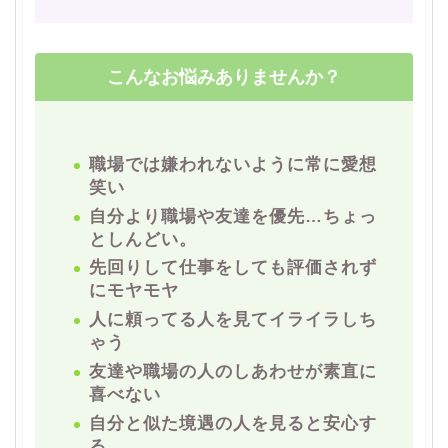
こんなお悩みありませんか？
職場では嫌われないように常に愛想
笑い
自分より職場や友達を優先…ちょっ
としんどい。
先回りして仕事をしても評価されず
にモヤモヤ
人に頼ってる人を見てイライラしち
ゃう
友達や職場の人のしあわせが素直に
喜べない
自分と似た境遇の人を見ると安心す
る