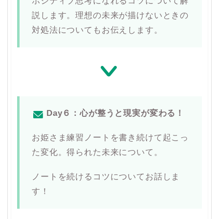
ポジティブ思考になれるコツについて解
説します。理想の未来が描けないときの
対処法についてもお伝えします。
Day６：心が整うと現実が変わる！
お姫さま練習ノートを書き続けて起こっ
た変化。得られた未来について。
ノートを続けるコツについてお話しま
す！