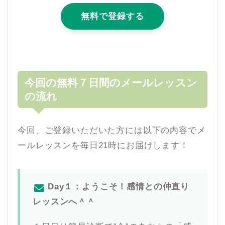
無料で登録する
今回の無料７日間のメールレッスン
の流れ
今回、ご登録いただいた方には以下の内容でメ
ールレッスンを毎日21時にお届けします！
Day１：ようこそ！感情との仲直り
レッスンへ＾＾