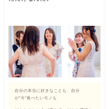
自分の本当に好きなことも、自分
が”今”食べたいモノも