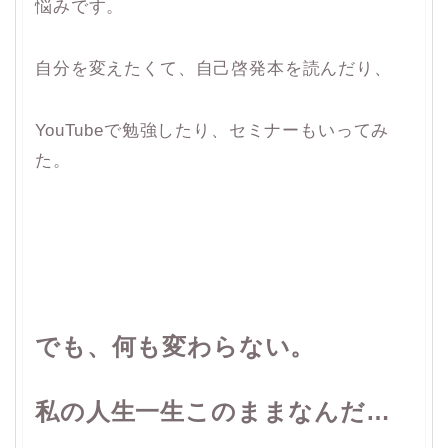
悩みです。
自分を変えたくて、自己啓発本を読んだり、
YouTubeで勉強したり、セミナーもいってみ
た。
でも、何も変わらない。
私の人生一生このままなんだ…