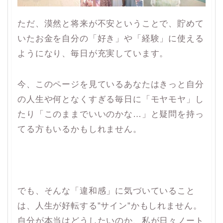
ただ、漠然と将来が不安ということで、貯めて
いたお金を自分の「好き」や「経験」に使える
ようになり、毎日が充実しています。
今、このページを見ているあなたはきっと自分
の人生や何となくすぎる毎日に「モヤモヤ」し
たり「このままでいいのかな…」と疑問を持っ
てる方もいるかもしれません。
でも、そんな「違和感」に気づいていること
は、人生が好転する”サイン”かもしれません。
自分が本当はどうしたいのか、私が日々ノート