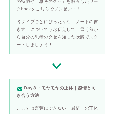
の特徴や「思考のクセ」を解説したワー
クbookをこちらでプレゼント！
各タイプごとにぴったりな「ノートの書
き方」についてもお伝えして、書く前か
ら自分の思考のクセを知った状態でスタ
ートしましょう！
Day３：モヤモヤの正体｜感情と向
き合う方法
ここでは言葉にできない「感情」の正体