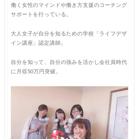
働く女性のマインドや働き方支援のコーチング
サポートを行っている。
大人女子が自分を知るための学校「ライフデザ
イン講座」認定講師。
自分を知って、自分の強みを活かし会社員時代
に月収50万円突破。