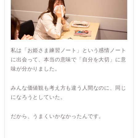
私は「お姫さま練習ノート」という感情ノート
に出会って、本当の意味で「自分を大切」に意
味が分かりました。
みんな価値観も考え方も違う人間なのに、同じ
になろうとしていた。
だから、うまくいかなかったんです。