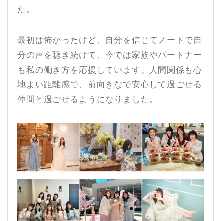
た。
最初は怖かったけど、自分を信じてノートで自
分の声を聴き続けて、今では家族やパートナー
も私の働き方を応援しています。人間関係も心
地よい距離感で、前向きなで安心して過ごせる
仲間と過ごせるようになりました。