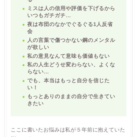
ミスは人の信用や評価を下げるから
いつもガチガチ…
夜は布団のなかでぐるぐる1人反省
会
人の言葉で傷つかない鋼のメンタル
が欲しい
私の意見なんて意味も価値もない
私の人生どうせ変わらない、よくな
らない…
でも、本当はもっと自分を信じた
い！
もっとありのままの自分で生きてい
きたい
ここに書いたお悩みは私が５年前に抱えていた