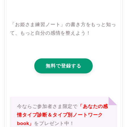
「お姫さま練習ノート」の書き方をもっと知っ
て、もっと自分の感情を整えよう！
無料で登録する
今ならご参加者さま限定で
「あなたの感
情タイプ診断＆タイプ別ノートワーク
book」
をプレゼント中！