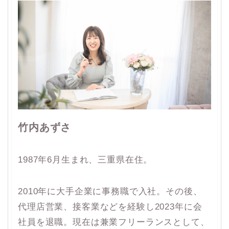
竹内あずさ
1987年6月生まれ、三重県在住。
2010年に大手企業に事務職で入社。その後、
代理店営業、接客業などを経験し2023年に会
社員を退職。現在は兼業フリーランスとして、